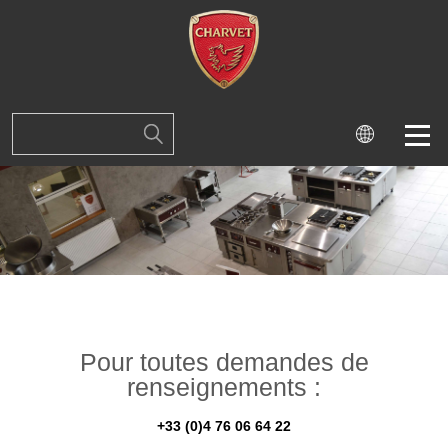
Pour toutes demandes de
renseignements :
+33 (0)4 76 06 64 22