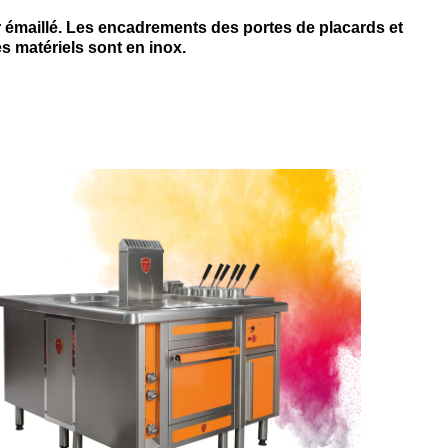
 émaillé. Les encadrements des portes de placards et
es matériels sont en inox.