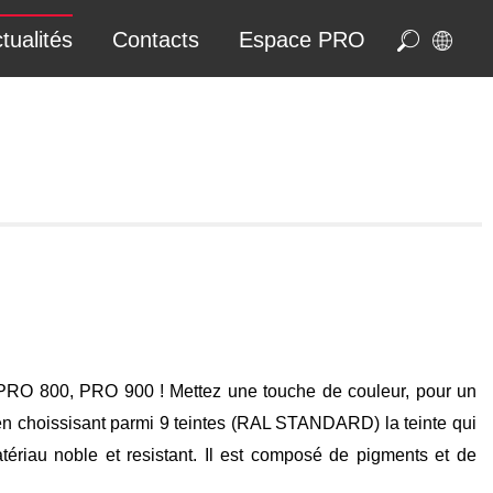
tualités
Contacts
Espace PRO
PRO 800, PRO 900 ! Mettez une touche de couleur, pour un
en choissisant parmi 9 teintes (RAL STANDARD) la teinte qui
atériau noble et resistant. Il est composé de pigments et de