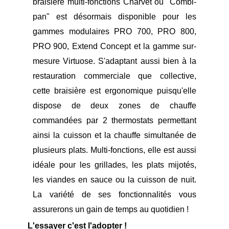
braisière multi-fonctions Charvet ou "Combi-
pan" est désormais disponible pour les
gammes modulaires PRO 700, PRO 800,
PRO 900, Extend Concept et la gamme sur-
mesure Virtuose. S'adaptant aussi bien à la
restauration commerciale que collective,
cette braisière est ergonomique puisqu'elle
dispose de deux zones de chauffe
commandées par 2 thermostats permettant
ainsi la cuisson et la chauffe simultanée de
plusieurs plats. Multi-fonctions, elle est aussi
idéale pour les grillades, les plats mijotés,
les viandes en sauce ou la cuisson de nuit.
La variété de ses fonctionnalités vous
assurerons un gain de temps au quotidien !
L'essayer c'est l'adopter !