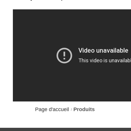
Page d'accueil
Produits