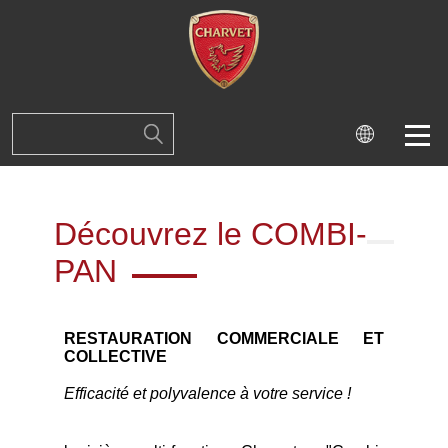
Découvrez le COMBI-
PAN
RESTAURATION COMMERCIALE ET
COLLECTIVE
Efficacité et polyvalence à votre service !